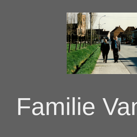
Familie V