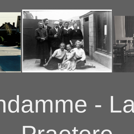
andamme - La